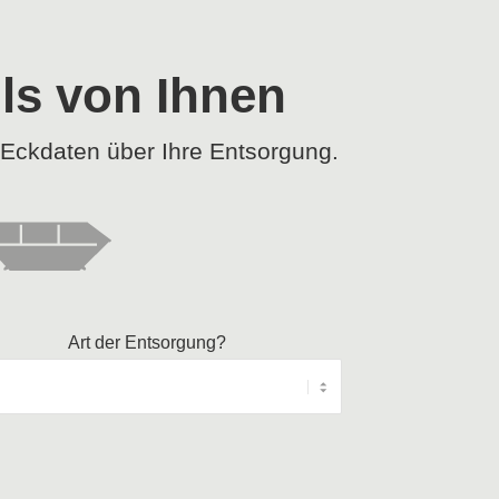
ils von Ihnen
r Eckdaten über Ihre Entsorgung.
Art der Entsorgung?