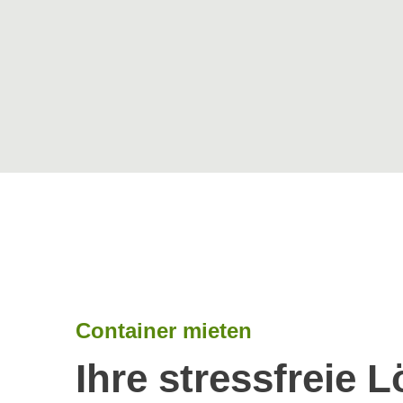
Container mieten
Ihre stressfreie 