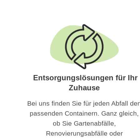
Entsorgungslösungen für Ihr
Zuhause
Bei uns finden Sie für jeden Abfall de
passenden Containern. Ganz gleich,
ob Sie Gartenabfälle,
Renovierungsabfälle oder