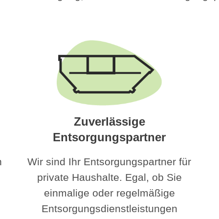
Zuverlässige
Entsorgungspartner
n
Wir sind Ihr Entsorgungspartner für
private Haushalte. Egal, ob Sie
einmalige oder regelmäßige
Entsorgungsdienstleistungen