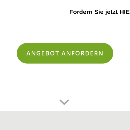
Fordern Sie jetzt
HI
ANGEBOT ANFORDERN