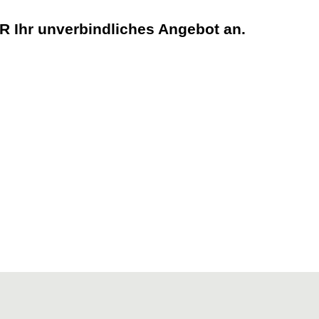
ER
Ihr unverbindliches Angebot an.