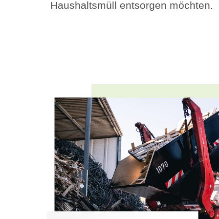
Haushaltsmüll entsorgen möchten.