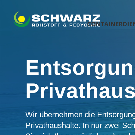
CONTAINERDIE
Entsorgun
Privathaus
Wir übernehmen die Entsorgung
Privathaushalte. In nur zwei Sch