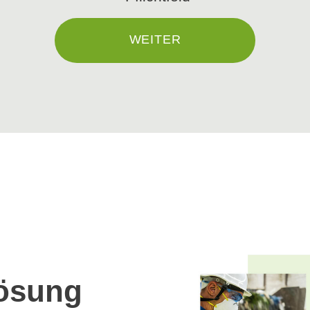
WEITER
Lösung