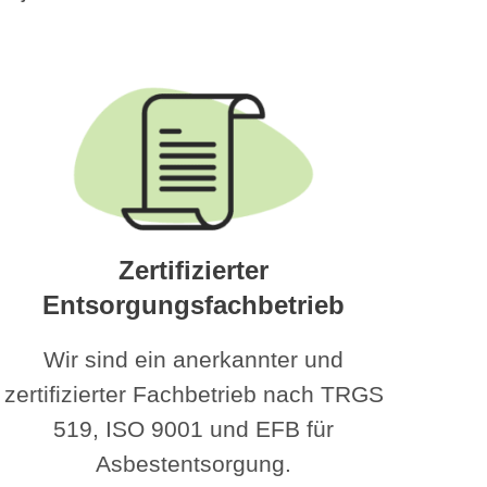
Zertifizierter
Entsorgungsfachbetrieb
Wir sind ein anerkannter und
zertifizierter Fachbetrieb nach TRGS
519, ISO 9001 und EFB für
Asbestentsorgung.